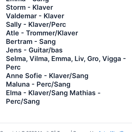
Storm - Klaver
Valdemar - Klaver
Sally - Klaver/Perc
Atle - Trommer/Klaver
Bertram - Sang
Jens - Guitar/bas
Selma, Vilma, Emma, Liv, Gro, Vigga -
Perc
Anne Sofie - Klaver/Sang
Maluna - Perc/Sang
Elma - Klaver/Sang Mathias -
Perc/Sang