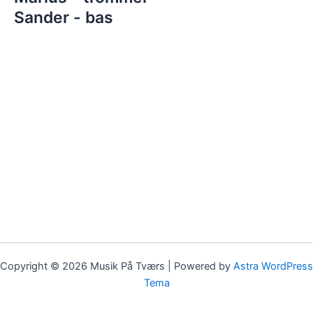
Sander - bas
Copyright © 2026 Musik På Tværs | Powered by
Astra WordPress
Tema